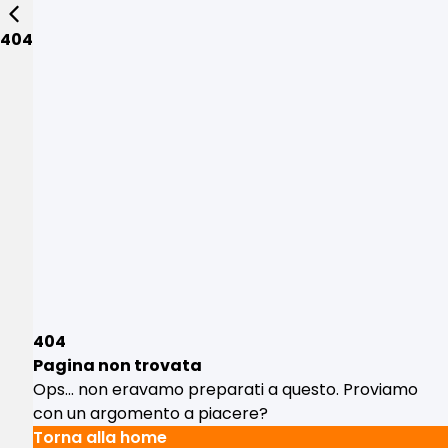
404
404
Pagina non trovata
Ops... non eravamo preparati a questo. Proviamo
con un argomento a piacere?
Torna alla home