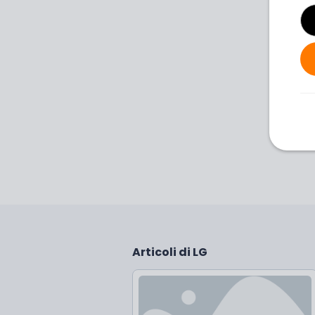
Articoli di LG