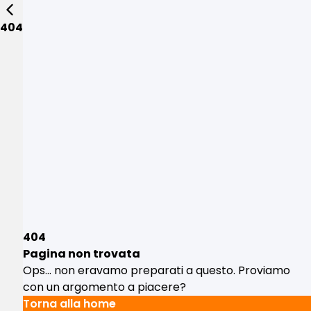
404
404
Pagina non trovata
Ops... non eravamo preparati a questo. Proviamo
con un argomento a piacere?
Torna alla home