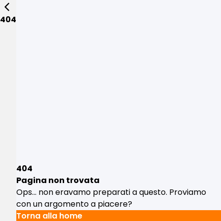
404
404
Pagina non trovata
Ops... non eravamo preparati a questo. Proviamo
con un argomento a piacere?
Torna alla home