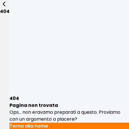
404
404
Pagina non trovata
Ops... non eravamo preparati a questo. Proviamo
con un argomento a piacere?
Torna alla home