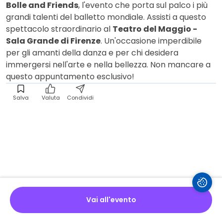
Bolle and Friends
, l'evento che porta sul palco i più
grandi talenti del balletto mondiale. Assisti a questo
spettacolo straordinario al
Teatro del Maggio -
Sala Grande di Firenze
. Un'occasione imperdibile
per gli amanti della danza e per chi desidera
immergersi nell'arte e nella bellezza. Non mancare a
questo appuntamento esclusivo!
Salva
Valuta
Condividi
Vai all'evento