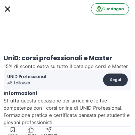
Guadagna
UniD: corsi professionali e Master
15% di sconto extra su tutto il catalogo corsi e Master
UNID Professional
Segui
45 follower
Informazioni
Sfrutta questa occasione per arricchire le tue
competenze con i corsi online di UNID Professional.
Formazione pratica e certificata pensata per studenti e
giovani professionisti.