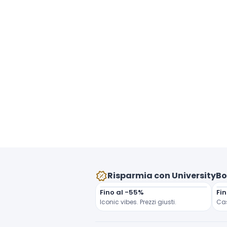
Risparmia con UniversityBo
Fino al -55%
Fin
Iconic vibes. Prezzi giusti.
Ca