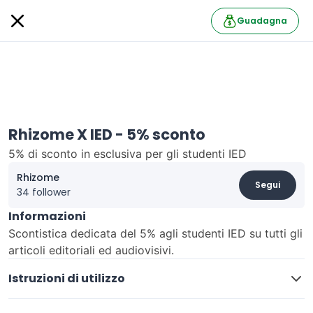
Guadagna
Rhizome X IED - 5% sconto
5% di sconto in esclusiva per gli studenti IED
Rhizome
Segui
34 follower
Informazioni
Scontistica dedicata del 5% agli studenti IED su tutti gli
articoli editoriali ed audiovisivi.
Istruzioni di utilizzo