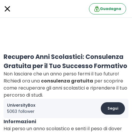
Guadagna
Recupero Anni Scolastici: Consulenza
Gratuita per il Tuo Successo Formativo
Non lasciare che un anno perso fermi il tuo futuro!
Richiedi ora una
consulenza gratuita
per scoprire
come recuperare gli anni scolastici e riprendere il tuo
percorso di studi.
UniversityBox
Segui
5063 follower
Informazioni
Hai perso un anno scolastico e senti il peso di dover