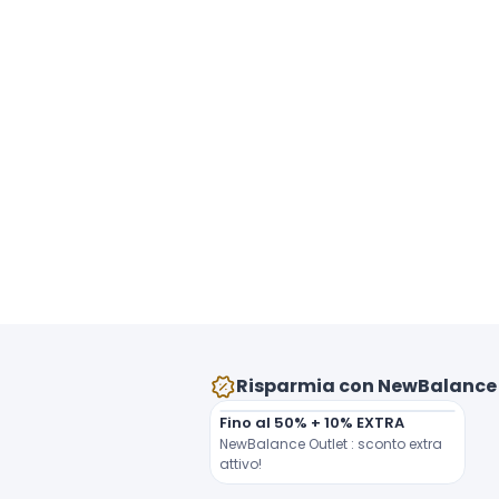
Risparmia con NewBalance
Fino al 50% + 10% EXTRA
NewBalance Outlet : sconto extra 
attivo!