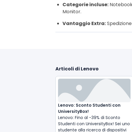
Categorie incluse:
Notebook 
Monitor.
Vantaggio Extra:
Spedizione g
Articoli di Lenovo
Lenovo: Sconto Studenti con 
UniversityBox!
Lenovo: Fino al -39% di Sconto 
Studenti con UniversityBox! Sei uno 
studente alla ricerca di dispositivi 