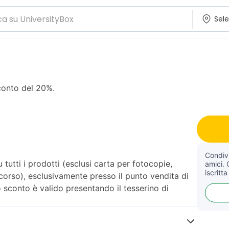
sconto del 20%.
Condivi
tutti i prodotti (esclusi carta per fotocopie,
amici. 
iscritta
corso), esclusivamente presso il punto vendita di
 sconto è valido presentando il tesserino di