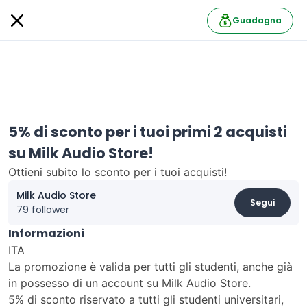
Guadagna
5% di sconto per i tuoi primi 2 acquisti
su Milk Audio Store!
Ottieni subito lo sconto per i tuoi acquisti!
Milk Audio Store
Segui
79 follower
Informazioni
ITA
La promozione è valida per tutti gli studenti, anche già
in possesso di un account su Milk Audio Store.
5% di sconto riservato a tutti gli studenti universitari,