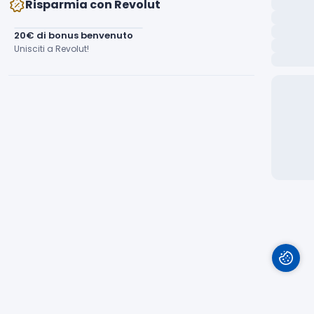
Risparmia con Revolut
20€ di bonus benvenuto
Unisciti a Revolut!