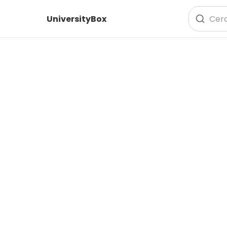
UniversityBox