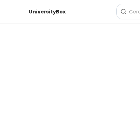
UniversityBox